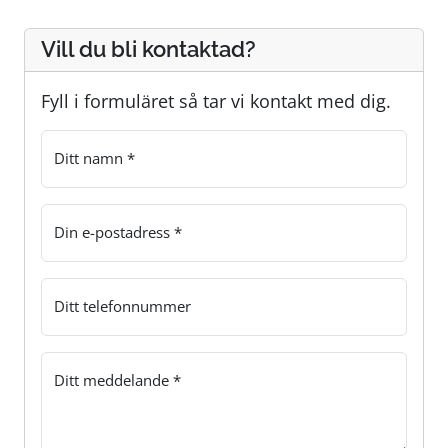
Vill du bli kontaktad?
Fyll i formuläret så tar vi kontakt med dig.
Ditt namn *
Din e-postadress *
Ditt telefonnummer
Ditt meddelande *