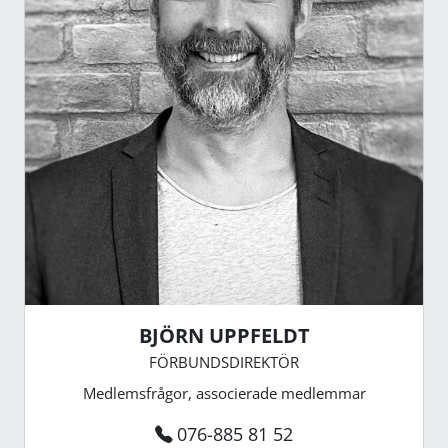
BJÖRN UPPFELDT
FÖRBUNDSDIREKTÖR
Medlemsfrågor, associerade medlemmar
076-885 81 52