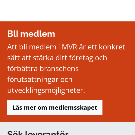
Bli medlem
Att bli medlem i MVR är ett konkret
sätt att stärka ditt företag och
förbättra branschens
förutsättningar och
utvecklingsmöjligheter.
Läs mer om medlemsskapet
Sök leverantör