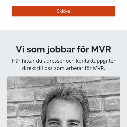
Skicka
Vi som jobbar för MVR
Här hittar du adresser och kontaktuppgifter
direkt till oss som arbetar för MVR.