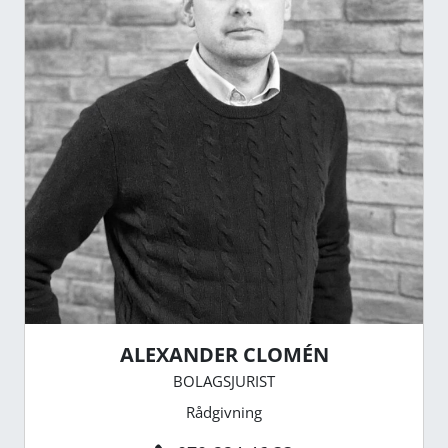
ALEXANDER CLOMÉN
BOLAGSJURIST
Rådgivning